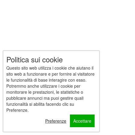
Politica sui cookie
Questo sito web utilizza i cookie che aiutano il
sito web a funzionare e per fornire al visitatore
le funzionalità di base interagire con esso.
Potremmo anche utilizzare i cookie per
monitorare le prestazioni, le statistiche o
pubblicare annunci ma puoi gestire quali
funzionalità si abilita facendo clic su
Preferenze.
Preferenze
Accettare