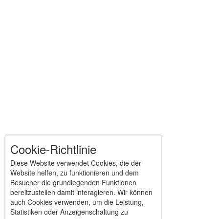
Cookie-Richtlinie
Diese Website verwendet Cookies, die der
Website helfen, zu funktionieren und dem
Besucher die grundlegenden Funktionen
bereitzustellen damit interagieren. Wir können
auch Cookies verwenden, um die Leistung,
Statistiken oder Anzeigenschaltung zu